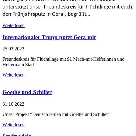
unterstützt unser Freundeskreis für Flüchtlinge mit euch,
den Frühjahrsputz in Gera“, begrüßt…
Weiterlesen
Internationaler Trupp putzt Gera mit
25.03.2023
Freundeskreis für Flüchtlinge mit 91 Mach-mit-Helferinnen und
Helfern am Start
Weiterlesen
Goethe und Schiller
31.10.2022
Unser Projekt "Deutsch lernen mit Goethe und Schiller"
Weiterlesen