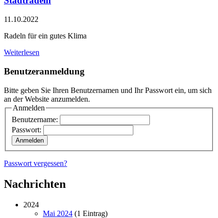
Stadtradeln
11.10.2022
Radeln für ein gutes Klima
Weiterlesen
Benutzeranmeldung
Bitte geben Sie Ihren Benutzernamen und Ihr Passwort ein, um sich
an der Website anzumelden.
Anmelden
Benutzername:
Passwort:
Passwort vergessen?
Nachrichten
2024
Mai 2024
(1 Eintrag)