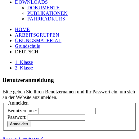
DOWNLOADS
DOKUMENTE
PUBLIKATIONEN
FAHRRADKURS
HOME
ARBEITSGRUPPEN
ÜBUNGSMATERIAL
Grundschule
DEUTSCH
1. Klasse
2. Klasse
Benutzeranmeldung
Bitte geben Sie Ihren Benutzernamen und Ihr Passwort ein, um sich
an der Website anzumelden.
Anmelden
Benutzername:
Passwort:
Passwort vergessen?