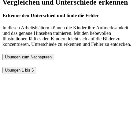
Vergleichen und Unterschiede erkennen
Erkenne den Unterschied und finde die Fehler
In diesen Arbeitsblättern können die Kinder ihre Aufmerksamkeit
und das genaue Hinsehen trainieren. Mit den liebevollen
Illustrationen fällt es den Kindern leicht sich auf die Bilder zu
konzentrieren, Unterschiede zu erkennen und Fehler zu entdecken.
Übungen zum Nachspuren
Übungen 1 bis 5