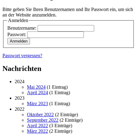
Bitte geben Sie Ihren Benutzernamen und Ihr Passwort ein, um sich
an der Website anzumelden.
Anmelden
Benutzername:
Passwort:
Passwort vergessen?
Nachrichten
2024
Mai 2024
(1 Eintrag)
April 2024
(1 Eintrag)
2023
März 2023
(1 Eintrag)
2022
Oktober 2022
(2 Einträge)
September 2022
(2 Einträge)
April 2022
(3 Einträge)
März 2022
(2 Einträge)