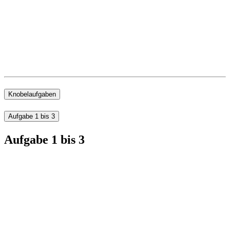
Knobelaufgaben
Aufgabe 1 bis 3
Aufgabe 1 bis 3