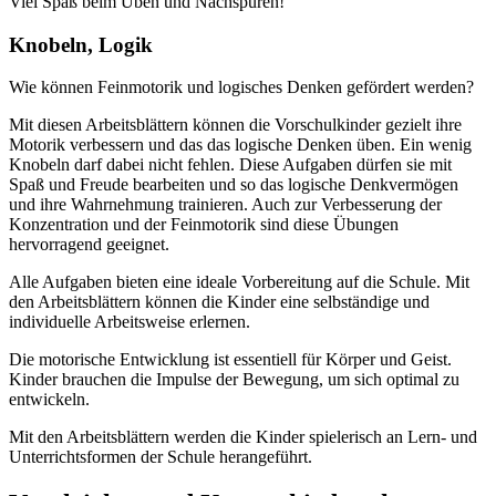
Viel Spaß beim Üben und Nachspuren!
Knobeln, Logik
Wie können Feinmotorik und logisches Denken gefördert werden?
Mit diesen Arbeitsblättern können die Vorschulkinder gezielt ihre
Motorik verbessern und das das logische Denken üben. Ein wenig
Knobeln darf dabei nicht fehlen. Diese Aufgaben dürfen sie mit
Spaß und Freude bearbeiten und so das logische Denkvermögen
und ihre Wahrnehmung trainieren. Auch zur Verbesserung der
Konzentration und der Feinmotorik sind diese Übungen
hervorragend geeignet.
Alle Aufgaben bieten eine ideale Vorbereitung auf die Schule. Mit
den Arbeitsblättern können die Kinder eine selbständige und
individuelle Arbeitsweise erlernen.
Die motorische Entwicklung ist essentiell für Körper und Geist.
Kinder brauchen die Impulse der Bewegung, um sich optimal zu
entwickeln.
Mit den Arbeitsblättern werden die Kinder spielerisch an Lern- und
Unterrichtsformen der Schule herangeführt.