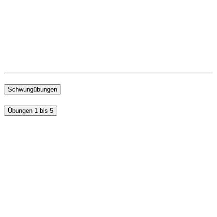
Schwungübungen
Übungen 1 bis 5