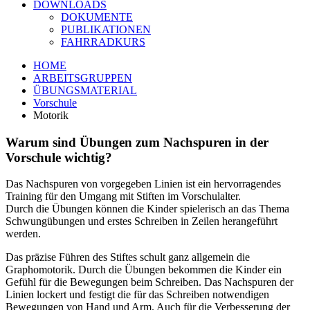
DOWNLOADS
DOKUMENTE
PUBLIKATIONEN
FAHRRADKURS
HOME
ARBEITSGRUPPEN
ÜBUNGSMATERIAL
Vorschule
Motorik
Warum sind Übungen zum Nachspuren in der
Vorschule wichtig?
Das Nachspuren von vorgegeben Linien ist ein hervorragendes
Training für den Umgang mit Stiften im Vorschulalter.
Durch die Übungen können die Kinder spielerisch an das Thema
Schwungübungen und erstes Schreiben in Zeilen herangeführt
werden.
Das präzise Führen des Stiftes schult ganz allgemein die
Graphomotorik. Durch die Übungen bekommen die Kinder ein
Gefühl für die Bewegungen beim Schreiben. Das Nachspuren der
Linien lockert und festigt die für das Schreiben notwendigen
Bewegungen von Hand und Arm. Auch für die Verbesserung der