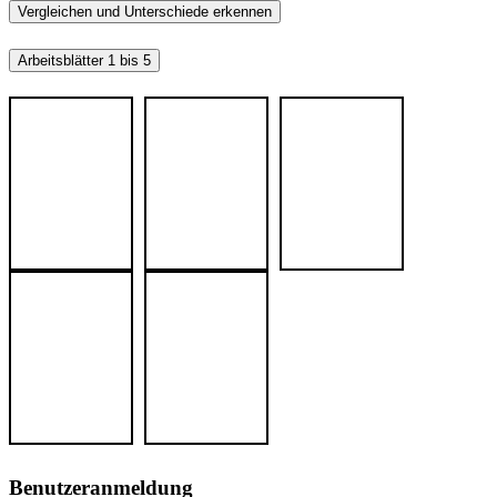
Vergleichen und Unterschiede erkennen
Arbeitsblätter 1 bis 5
Benutzeranmeldung