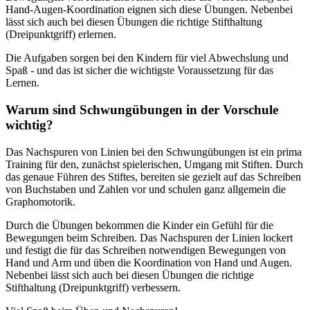
Hand-Augen-Koordination eignen sich diese Übungen. Nebenbei
lässt sich auch bei diesen Übungen die richtige Stifthaltung
(Dreipunktgriff) erlernen.
Die Aufgaben sorgen bei den Kindern für viel Abwechslung und
Spaß - und das ist sicher die wichtigste Voraussetzung für das
Lernen.
Warum sind Schwungübungen in der Vorschule
wichtig?
Das Nachspuren von Linien bei den Schwungübungen ist ein prima
Training für den, zunächst spielerischen, Umgang mit Stiften. Durch
das genaue Führen des Stiftes, bereiten sie gezielt auf das Schreiben
von Buchstaben und Zahlen vor und schulen ganz allgemein die
Graphomotorik.
Durch die Übungen bekommen die Kinder ein Gefühl für die
Bewegungen beim Schreiben. Das Nachspuren der Linien lockert
und festigt die für das Schreiben notwendigen Bewegungen von
Hand und Arm und üben die Koordination von Hand und Augen.
Nebenbei lässt sich auch bei diesen Übungen die richtige
Stifthaltung (Dreipunktgriff) verbessern.