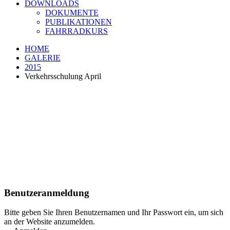
DOWNLOADS
DOKUMENTE
PUBLIKATIONEN
FAHRRADKURS
HOME
GALERIE
2015
Verkehrsschulung April
Benutzeranmeldung
Bitte geben Sie Ihren Benutzernamen und Ihr Passwort ein, um sich
an der Website anzumelden.