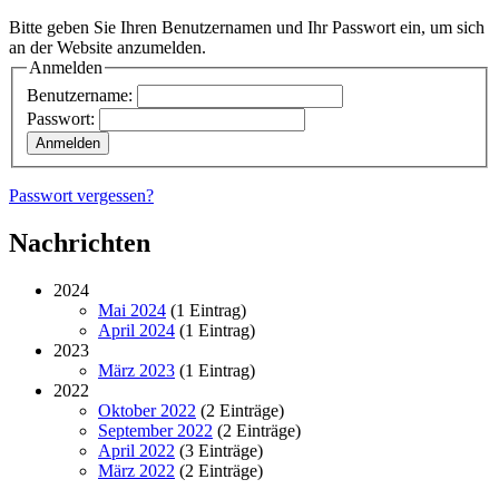
Bitte geben Sie Ihren Benutzernamen und Ihr Passwort ein, um sich
an der Website anzumelden.
Anmelden
Benutzername:
Passwort:
Passwort vergessen?
Nachrichten
2024
Mai 2024
(1 Eintrag)
April 2024
(1 Eintrag)
2023
März 2023
(1 Eintrag)
2022
Oktober 2022
(2 Einträge)
September 2022
(2 Einträge)
April 2022
(3 Einträge)
März 2022
(2 Einträge)