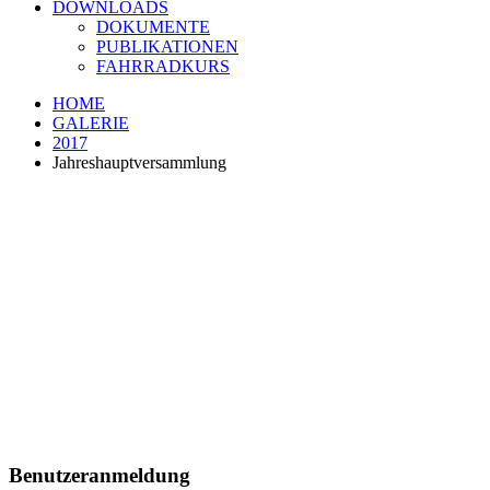
DOWNLOADS
DOKUMENTE
PUBLIKATIONEN
FAHRRADKURS
HOME
GALERIE
2017
Jahreshauptversammlung
Benutzeranmeldung