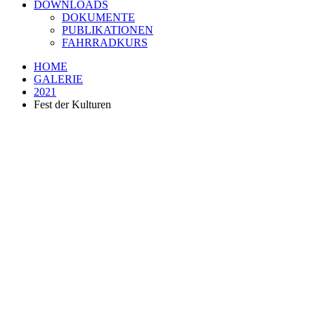
DOWNLOADS
DOKUMENTE
PUBLIKATIONEN
FAHRRADKURS
HOME
GALERIE
2021
Fest der Kulturen