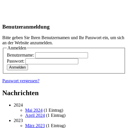
Benutzeranmeldung
Bitte geben Sie Ihren Benutzernamen und Ihr Passwort ein, um sich
an der Website anzumelden.
Anmelden
Benutzername:
Passwort:
Passwort vergessen?
Nachrichten
2024
Mai 2024
(1 Eintrag)
April 2024
(1 Eintrag)
2023
März 2023
(1 Eintrag)