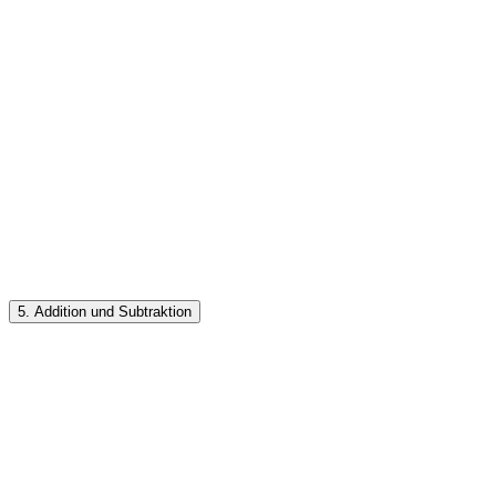
5. Addition und Subtraktion