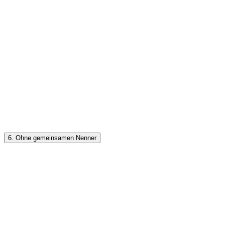
6. Ohne gemeinsamen Nenner