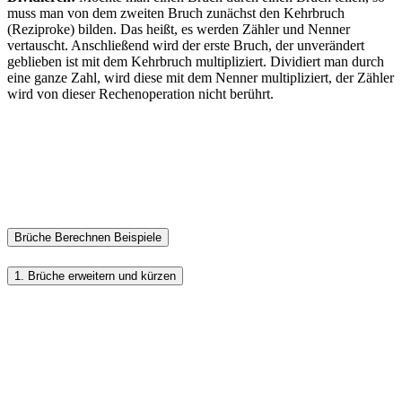
muss man von dem zweiten Bruch zunächst den Kehrbruch
(Reziproke) bilden. Das heißt, es werden Zähler und Nenner
vertauscht. Anschließend wird der erste Bruch, der unverändert
geblieben ist mit dem Kehrbruch multipliziert. Dividiert man durch
eine ganze Zahl, wird diese mit dem Nenner multipliziert, der Zähler
wird von dieser Rechenoperation nicht berührt.
Brüche Berechnen Beispiele
1. Brüche erweitern und kürzen