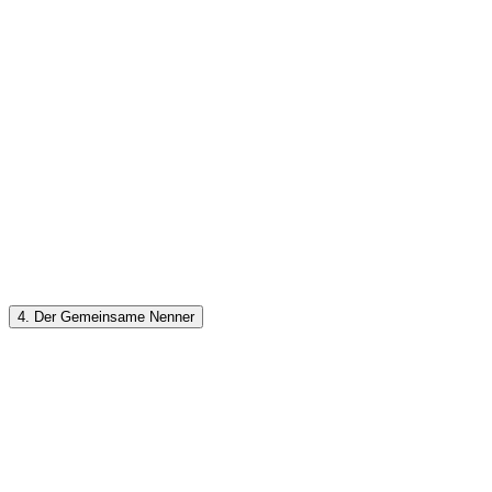
4. Der Gemeinsame Nenner