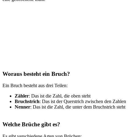
Woraus besteht ein Bruch?
Ein Bruch besteht aus drei Teilen:
Zähler
: Das ist die Zahl, die oben steht
Bruchstrich
: Das ist der Querstrich zwischen den Zahlen
Nenner
: Das ist die Zahl, die unter dem Bruchstrich steht
Welche Brüche gibt es?
Es gibt verschiedene Arten von Brüchen: