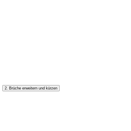
2. Brüche erweitern und kürzen