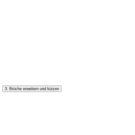
3. Brüche erweitern und kürzen