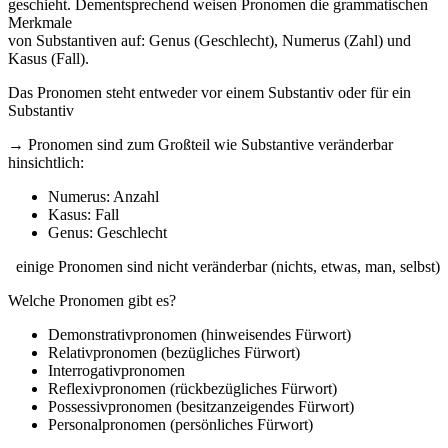
geschieht. Dementsprechend weisen Pronomen die grammatischen
Merkmale
von Substantiven auf: Genus (Geschlecht), Numerus (Zahl) und
Kasus (Fall).
Das Pronomen steht entweder vor einem Substantiv oder für ein
Substantiv
→ Pronomen sind zum Großteil wie Substantive veränderbar
hinsichtlich:
Numerus: Anzahl
Kasus: Fall
Genus: Geschlecht
einige Pronomen sind nicht veränderbar (nichts, etwas, man, selbst)
Welche Pronomen gibt es?
Demonstrativpronomen (hinweisendes Fürwort)
Relativpronomen (bezügliches Fürwort)
Interrogativpronomen
Reflexivpronomen (rückbezügliches Fürwort)
Possessivpronomen (besitzanzeigendes Fürwort)
Personalpronomen (persönliches Fürwort)