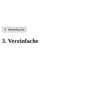
3. Vereinfache
3. Vereinfache