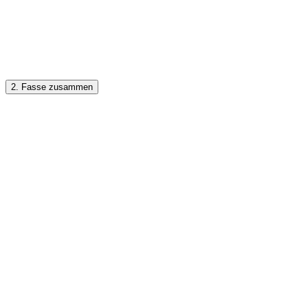
2. Fasse zusammen