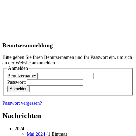
Benutzeranmeldung
Bitte geben Sie Ihren Benutzernamen und Ihr Passwort ein, um sich
an der Website anzumelden.
Anmelden
Benutzername:
Passwort:
Passwort vergessen?
Nachrichten
2024
Mai 2024
(1 Eintrag)