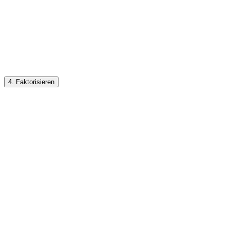
4. Faktorisieren