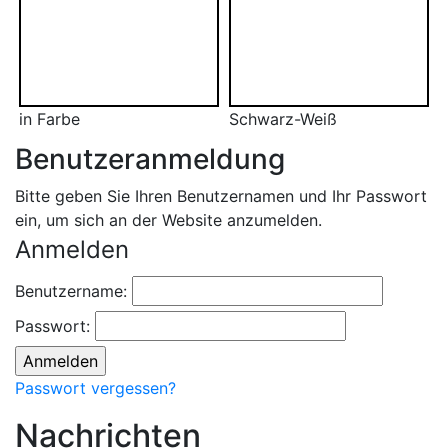
in Farbe
Schwarz-Weiß
Benutzeranmeldung
Bitte geben Sie Ihren Benutzernamen und Ihr Passwort
ein, um sich an der Website anzumelden.
Anmelden
Benutzername:
Passwort:
Passwort vergessen?
Nachrichten