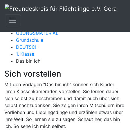
HOME
ARBEITSGRUPPEN
ÜBUNGSMATERIAL
Grundschule
DEUTSCH
1. Klasse
Das bin Ich
Sich vorstellen
Mit den Vorlagen "Das bin ich" können sich Kinder
ihren Klassenkameraden vorstellen. Sie lernen dabei
sich selbst zu beschreiben und damit auch über sich
selbst nachzudenken. Sie zeigen ihren Mitschülern ihre
Vorlieben und Lieblingsdinge und erzählen etwas über
ihre Welt. So lernen sie zu sagen: Schaut her, das bin
ich. So sehe ich mich selbst.