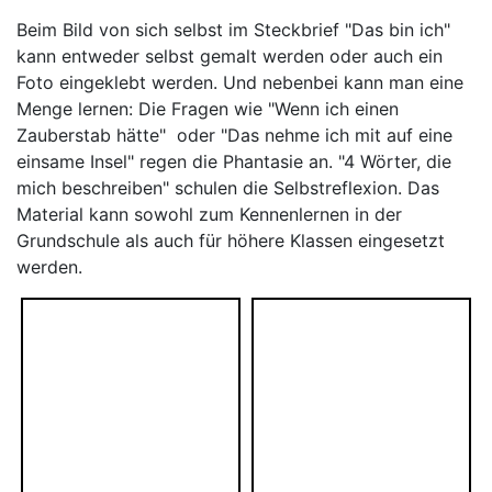
Beim Bild von sich selbst im Steckbrief "Das bin ich"
kann entweder selbst gemalt werden oder auch ein
Foto eingeklebt werden. Und nebenbei kann man eine
Menge lernen: Die Fragen wie "Wenn ich einen
Zauberstab hätte" oder "Das nehme ich mit auf eine
einsame Insel" regen die Phantasie an. "4 Wörter, die
mich beschreiben" schulen die Selbstreflexion. Das
Material kann sowohl zum Kennenlernen in der
Grundschule als auch für höhere Klassen eingesetzt
werden.