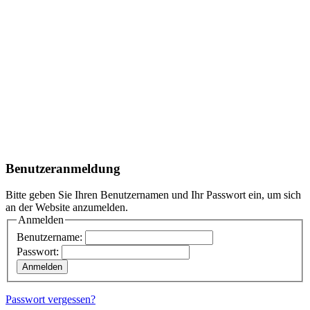
Benutzeranmeldung
Bitte geben Sie Ihren Benutzernamen und Ihr Passwort ein, um sich
an der Website anzumelden.
Anmelden
Benutzername:
Passwort:
Passwort vergessen?