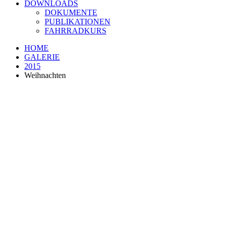
DOWNLOADS
DOKUMENTE
PUBLIKATIONEN
FAHRRADKURS
HOME
GALERIE
2015
Weihnachten