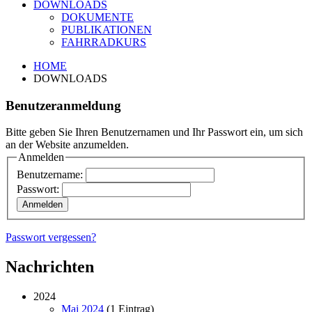
DOWNLOADS
DOKUMENTE
PUBLIKATIONEN
FAHRRADKURS
HOME
DOWNLOADS
Benutzeranmeldung
Bitte geben Sie Ihren Benutzernamen und Ihr Passwort ein, um sich
an der Website anzumelden.
Anmelden
Benutzername:
Passwort:
Passwort vergessen?
Nachrichten
2024
Mai 2024
(1 Eintrag)