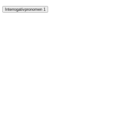
Interrogativpronomen 1