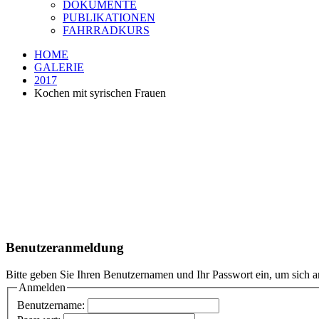
DOKUMENTE
PUBLIKATIONEN
FAHRRADKURS
HOME
GALERIE
2017
Kochen mit syrischen Frauen
Benutzeranmeldung
Bitte geben Sie Ihren Benutzernamen und Ihr Passwort ein, um sich 
Anmelden
Benutzername: