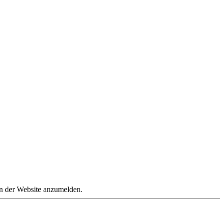
an der Website anzumelden.