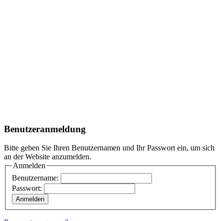
Benutzeranmeldung
Bitte geben Sie Ihren Benutzernamen und Ihr Passwort ein, um sich
an der Website anzumelden.
Anmelden
Benutzername:
Passwort: