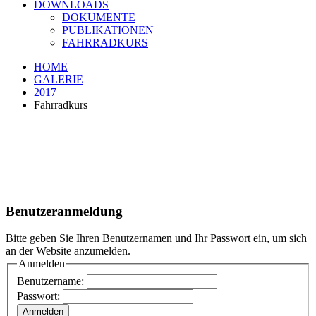
DOWNLOADS
DOKUMENTE
PUBLIKATIONEN
FAHRRADKURS
HOME
GALERIE
2017
Fahrradkurs
Benutzeranmeldung
Bitte geben Sie Ihren Benutzernamen und Ihr Passwort ein, um sich
an der Website anzumelden.
Anmelden
Benutzername:
Passwort: