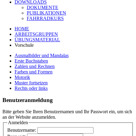
DOWNLOADS
DOKUMENTE
PUBLIKATIONEN
FAHRRADKURS
HOME
ARBEITSGRUPPEN
ÜBUNGSMATERIAL
Vorschule
Ausmalbilder und Mandalas
Erste Buchstaben
Zahlen und Rechnen
Farben und Formen
Motorik
Muster fortsetzen
Rechts oder links
Benutzeranmeldung
Bitte geben Sie Ihren Benutzernamen und Ihr Passwort ein, um sich
an der Website anzumelden.
Anmelden
Benutzername: