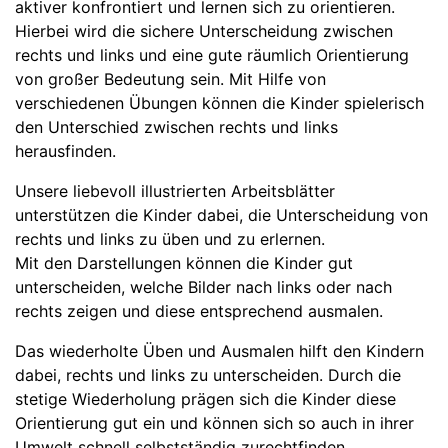
aktiver konfrontiert und lernen sich zu orientieren.
Hierbei wird die sichere Unterscheidung zwischen
rechts und links und eine gute räumlich Orientierung
von großer Bedeutung sein. Mit Hilfe von
verschiedenen Übungen können die Kinder spielerisch
den Unterschied zwischen rechts und links
herausfinden.
Unsere liebevoll illustrierten Arbeitsblätter
unterstützen die Kinder dabei, die Unterscheidung von
rechts und links zu üben und zu erlernen.
Mit den Darstellungen können die Kinder gut
unterscheiden, welche Bilder nach links oder nach
rechts zeigen und diese entsprechend ausmalen.
Das wiederholte Üben und Ausmalen hilft den Kindern
dabei, rechts und links zu unterscheiden. Durch die
stetige Wiederholung prägen sich die Kinder diese
Orientierung gut ein und können sich so auch in ihrer
Umwelt schnell selbstständig zurechtfinden.