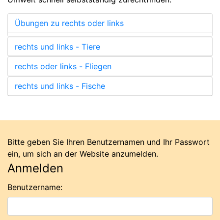
Übungen zu rechts oder links
rechts und links - Tiere
rechts oder links - Fliegen
rechts und links - Fische
Bitte geben Sie Ihren Benutzernamen und Ihr Passwort
ein, um sich an der Website anzumelden.
Anmelden
Benutzername: