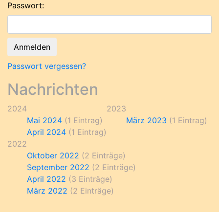
Passwort:
Passwort vergessen?
Nachrichten
2024
2023
Mai 2024
(1 Eintrag)
März 2023
(1 Eintrag)
April 2024
(1 Eintrag)
2022
Oktober 2022
(2 Einträge)
September 2022
(2 Einträge)
April 2022
(3 Einträge)
März 2022
(2 Einträge)