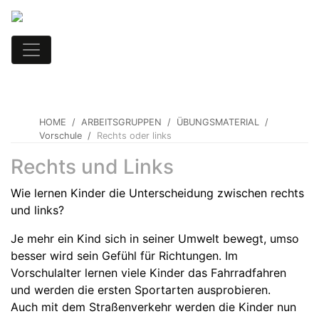
HOME
ARBEITSGRUPPEN
ÜBUNGSMATERIAL
Vorschule
Rechts oder links
Rechts und Links
Wie lernen Kinder die Unterscheidung zwischen rechts
und links?
Je mehr ein Kind sich in seiner Umwelt bewegt, umso
besser wird sein Gefühl für Richtungen. Im
Vorschulalter lernen viele Kinder das Fahrradfahren
und werden die ersten Sportarten ausprobieren.
Auch mit dem Straßenverkehr werden die Kinder nun