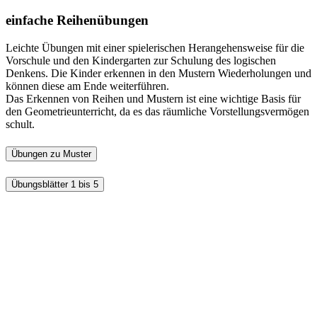
einfache Reihenübungen
Leichte Übungen mit einer spielerischen Herangehensweise für die
Vorschule und den Kindergarten zur Schulung des logischen
Denkens. Die Kinder erkennen in den Mustern Wiederholungen und
können diese am Ende weiterführen.
Das Erkennen von Reihen und Mustern ist eine wichtige Basis für
den Geometrieunterricht, da es das räumliche Vorstellungsvermögen
schult.
Übungen zu Muster
Übungsblätter 1 bis 5