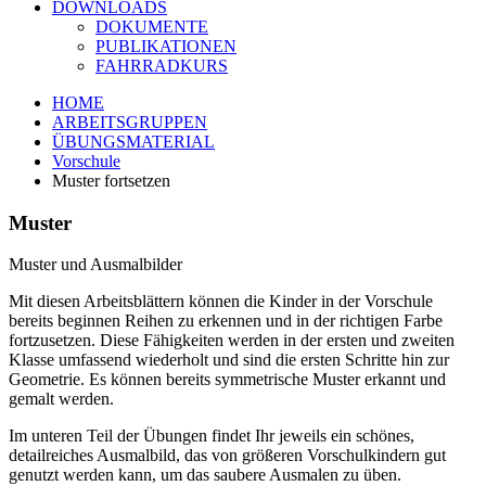
DOWNLOADS
DOKUMENTE
PUBLIKATIONEN
FAHRRADKURS
HOME
ARBEITSGRUPPEN
ÜBUNGSMATERIAL
Vorschule
Muster fortsetzen
Muster
Muster und Ausmalbilder
Mit diesen Arbeitsblättern können die Kinder in der Vorschule
bereits beginnen Reihen zu erkennen und in der richtigen Farbe
fortzusetzen. Diese Fähigkeiten werden in der ersten und zweiten
Klasse umfassend wiederholt und sind die ersten Schritte hin zur
Geometrie. Es können bereits symmetrische Muster erkannt und
gemalt werden.
Im unteren Teil der Übungen findet Ihr jeweils ein schönes,
detailreiches Ausmalbild, das von größeren Vorschulkindern gut
genutzt werden kann, um das saubere Ausmalen zu üben.