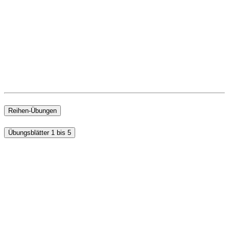
Reihen-Übungen
Übungsblätter 1 bis 5