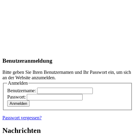
Benutzeranmeldung
Bitte geben Sie Ihren Benutzernamen und Ihr Passwort ein, um sich
an der Website anzumelden.
Anmelden
Benutzername:
Passwort:
Passwort vergessen?
Nachrichten