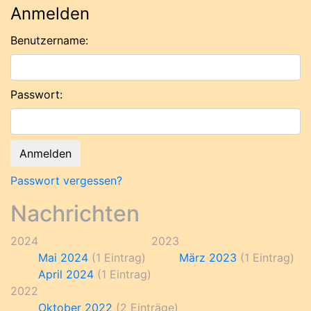
Anmelden
Benutzername:
Passwort:
Passwort vergessen?
Nachrichten
2024
2023
Mai 2024
(1 Eintrag)
März 2023
(1 Eintrag)
April 2024
(1 Eintrag)
2022
Oktober 2022
(2 Einträge)