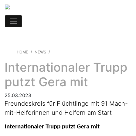
HOME
NEWS
Internationaler Trupp
putzt Gera mit
25.03.2023
Freundeskreis für Flüchtlinge mit 91 Mach-
mit-Helferinnen und Helfern am Start
Internationaler Trupp putzt Gera mit