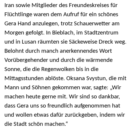
Iran sowie Mitglieder des Freundeskreises für
Flüchtlinge waren dem Aufruf für ein schönes
Gera Hand anzulegen, trotz Schauerwetter am
Morgen gefolgt. In Bieblach, im Stadtzentrum
und in Lusan räumten sie Säckeweise Dreck weg.
Belohnt durch manch anerkennendes Wort
Vorübergehender und durch die wärmende
Sonne, die die Regenwolken bis in die
Mittagsstunden ablöste. Oksana Svystun, die mit
Mann und Söhnen gekommen war, sagte: „Wir
machen heute gerne mit. Wir sind so dankbar,
dass Gera uns so freundlich aufgenommen hat
und wollen etwas dafür zurückgeben, indem wir
die Stadt schön machen.“