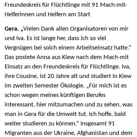
Freundeskreis für Flüchtlinge mit 91 Mach-mit-
Helferinnen und Helfern am Start
Gera. „
Vielen Dank allen Organisatoren von mir
und Iva. Es ist lange her, dass ich so viel
Vergnügen bei solch einem Arbeitseinsatz hatte.“
Das postete Anna aus Kiew nach dem Mach-mit
Einsatz an den Freundeskreis für Flüchtlinge. Iva,
ihre Cousine, ist 20 Jahre alt und studiert in Kiew
im zweiten Semester Ökologie. „Für mich ist es
schon wegen meines künftigen Berufes
interessant, hier mitzumachen und zu sehen, was
man in Gera für die Umwelt tut. Ich hoffe, bald
weiter studieren zu können.“ Insgesamt 91
Migranten aus der Ukraine, Afghanistan und dem